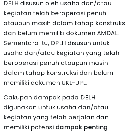
DELH disusun oleh usaha dan/atau
kegiatan telah beroperasi penuh
ataupun masih dalam tahap konstruksi
dan belum memiliki dokumen AMDAL.
Sementara itu, DPLH disusun untuk
usaha dan/atau kegiatan yang telah
beroperasi penuh ataupun masih
dalam tahap konstruksi dan belum
memiliki dokumen UKL-UPL.
Cakupan dampak pada DELH
digunakan untuk usaha dan/atau
kegiatan yang telah berjalan dan
memiliki potensi
dampak penting