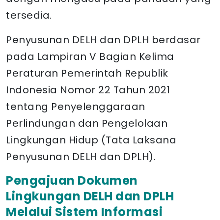
tersedia.
Penyusunan DELH dan DPLH berdasar
pada Lampiran V Bagian Kelima
Peraturan Pemerintah Republik
Indonesia Nomor 22 Tahun 2021
tentang Penyelenggaraan
Perlindungan dan Pengelolaan
Lingkungan Hidup (Tata Laksana
Penyusunan DELH dan DPLH).
Pengajuan Dokumen
Lingkungan DELH dan DPLH
Melalui Sistem Informasi