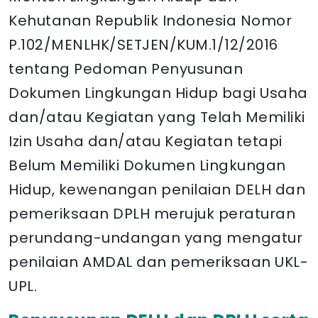
Kehutanan Republik Indonesia Nomor
P.102/MENLHK/SETJEN/KUM.1/12/2016
tentang Pedoman Penyusunan
Dokumen Lingkungan Hidup bagi Usaha
dan/atau Kegiatan yang Telah Memiliki
Izin Usaha dan/atau Kegiatan tetapi
Belum Memiliki Dokumen Lingkungan
Hidup, kewenangan penilaian DELH dan
pemeriksaan DPLH merujuk peraturan
perundang-undangan yang mengatur
penilaian AMDAL dan pemeriksaan UKL-
UPL.