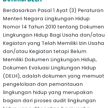
Berdasarkan Pasal 1 Ayat (3) Peraturan
Menteri Negara Lingkungan Hidup
Nomor 14 Tahun 2010 tentang Dokumen
Lingkungan Hidup Bagi Usaha dan/atau
Kegiatan yang Telah Memiliki Izin Usaha
dan/atau Kegiatan tetapi Belum
Memiliki Dokumen Lingkungan Hidup,
Dokumen Evaluasi Lingkungan Hidup
(DELH), adalah dokumen yang memuat
pengelolaan dan pemantauan
lingkungan hidup yang merupakan
bagian dari proses audit lingkungan