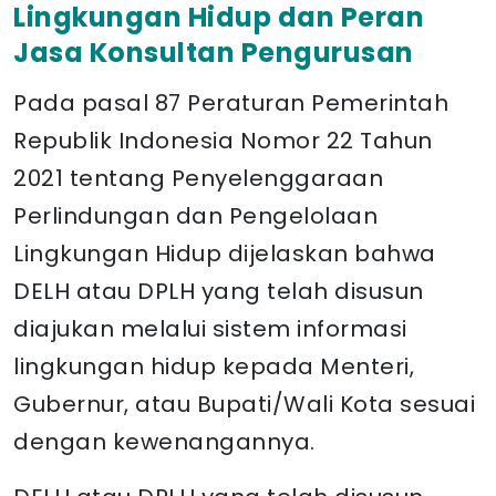
Lingkungan Hidup dan Peran
Jasa Konsultan Pengurusan
Pada pasal 87 Peraturan Pemerintah
Republik Indonesia Nomor 22 Tahun
2021 tentang Penyelenggaraan
Perlindungan dan Pengelolaan
Lingkungan Hidup dijelaskan bahwa
DELH atau DPLH yang telah disusun
diajukan melalui sistem informasi
lingkungan hidup kepada Menteri,
Gubernur, atau Bupati/Wali Kota sesuai
dengan kewenangannya.