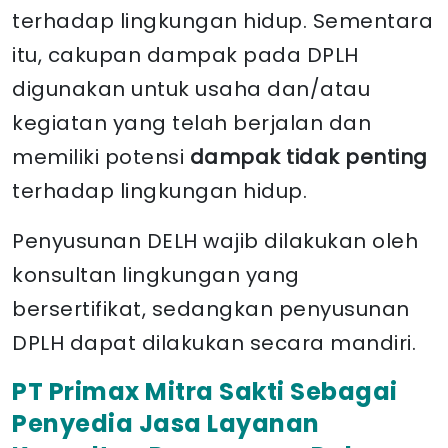
terhadap lingkungan hidup. Sementara
itu, cakupan dampak pada DPLH
digunakan untuk usaha dan/atau
kegiatan yang telah berjalan dan
memiliki potensi
dampak tidak penting
terhadap lingkungan hidup.
Penyusunan DELH wajib dilakukan oleh
konsultan lingkungan yang
bersertifikat, sedangkan penyusunan
DPLH dapat dilakukan secara mandiri.
PT Primax Mitra Sakti Sebagai
Penyedia Jasa Layanan