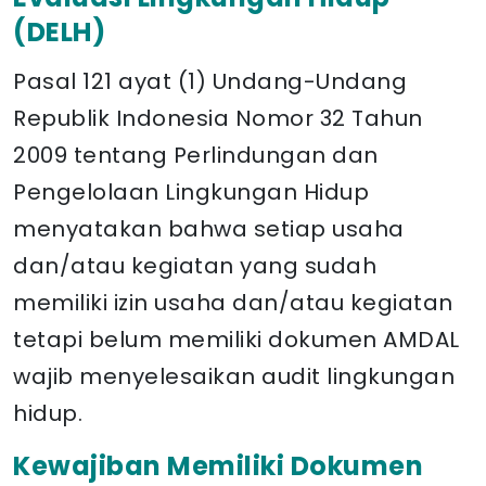
(DELH)
Pasal 121 ayat (1) Undang-Undang
Republik Indonesia Nomor 32 Tahun
2009 tentang Perlindungan dan
Pengelolaan Lingkungan Hidup
menyatakan bahwa setiap usaha
dan/atau kegiatan yang sudah
memiliki izin usaha dan/atau kegiatan
tetapi belum memiliki dokumen AMDAL
wajib menyelesaikan audit lingkungan
hidup.
Kewajiban Memiliki
Dokumen