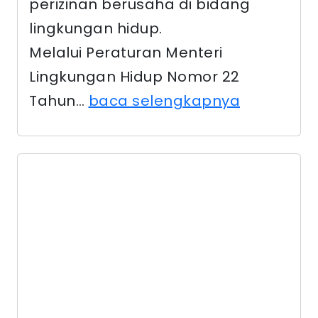
perizinan berusaha di bidang
lingkungan hidup.
Melalui Peraturan Menteri
Lingkungan Hidup Nomor 22
Tahun…
baca selengkapnya