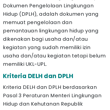
Dokumen Pengelolaan Lingkungan
Hidup (DPLH), adalah dokumen yang
memuat pengelolaan dan
pemantauan lingkungan hidup yang
dikenakan bagi usaha dan/atau
kegiatan yang sudah memiliki izin
usaha dan/atau kegiatan tetapi belum
memiliki UKL-UPL.
Kriteria DELH dan DPLH
Kriteria DELH dan DPLH berdasarkan
Pasal 3 Peraturan Menteri Lingkungan
Hidup dan Kehutanan Republik