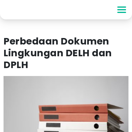
Perbedaan Dokumen
Lingkungan DELH dan
DPLH