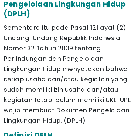
Pengelolaan Lingkungan Hidup
(DPLH)
Sementara itu pada Pasal 121 ayat (2)
Undang-Undang Republik Indonesia
Nomor 32 Tahun 2009 tentang
Perlindungan dan Pengelolaan
Lingkungan Hidup menyatakan bahwa
setiap usaha dan/atau kegiatan yang
sudah memiliki izin usaha dan/atau
kegiatan tetapi belum memiliki UKL-UPL
wajib membuat Dokumen Pengelolaan
Lingkungan Hidup. (DPLH).
Definisi DELH