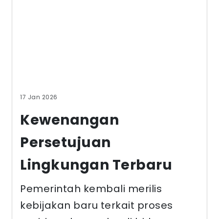
17 Jan 2026
Kewenangan
Persetujuan
Lingkungan Terbaru
Pemerintah kembali merilis
kebijakan baru terkait proses