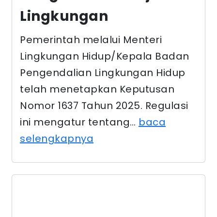
Lingkungan
Pemerintah melalui Menteri
Lingkungan Hidup/Kepala Badan
Pengendalian Lingkungan Hidup
telah menetapkan Keputusan
Nomor 1637 Tahun 2025. Regulasi
ini mengatur tentang…
baca
selengkapnya