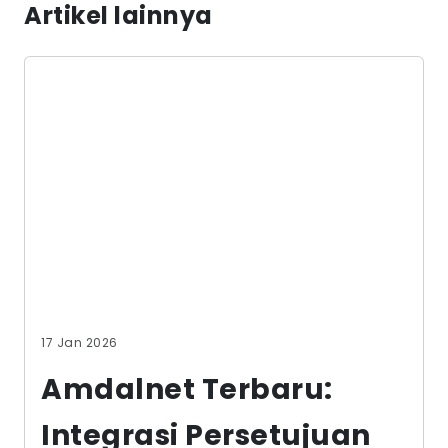
Artikel lainnya
17 Jan 2026
Amdalnet Terbaru:
Integrasi Persetujuan