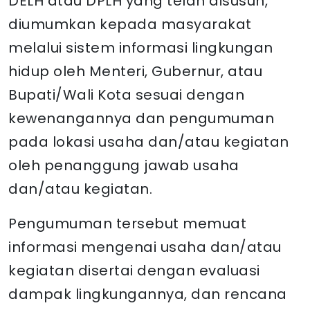
DELH atau DPLH yang telah disusun,
diumumkan kepada masyarakat
melalui sistem informasi lingkungan
hidup oleh Menteri, Gubernur, atau
Bupati/Wali Kota sesuai dengan
kewenangannya dan pengumuman
pada lokasi usaha dan/atau kegiatan
oleh penanggung jawab usaha
dan/atau kegiatan.
Pengumuman tersebut memuat
informasi mengenai usaha dan/atau
kegiatan disertai dengan evaluasi
dampak lingkungannya, dan rencana