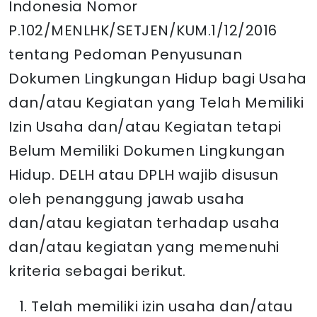
Indonesia Nomor
P.102/MENLHK/SETJEN/KUM.1/12/2016
tentang Pedoman Penyusunan
Dokumen Lingkungan Hidup bagi Usaha
dan/atau Kegiatan yang Telah Memiliki
Izin Usaha dan/atau Kegiatan tetapi
Belum Memiliki Dokumen Lingkungan
Hidup. DELH atau DPLH wajib disusun
oleh penanggung jawab usaha
dan/atau kegiatan terhadap usaha
dan/atau kegiatan yang memenuhi
kriteria sebagai berikut.
Telah memiliki izin usaha dan/atau