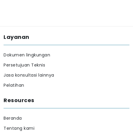
Layanan
Dokumen lingkungan
Persetujuan Teknis
Jasa konsultasi lainnya
Pelatihan
Resources
Beranda
Tentang kami