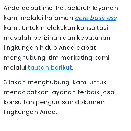
Anda dapat melihat seluruh layanan
kami melalui halaman
core business
kami. Untuk melakukan konsultasi
masalah perizinan dan kebutuhan
lingkungan hidup Anda dapat
menghubungi tim marketing kami
melalui
tautan berikut
.
Silakan menghubungi kami untuk
mendapatkan layanan terbaik jasa
konsultan pengurusan dokumen
lingkungan Anda.