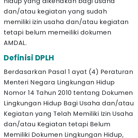
hidup yang dikenakan bagi usaha
dan/atau kegiatan yang sudah
memiliki izin usaha dan/atau kegiatan
tetapi belum memeiliki dokumen
AMDAL.
Definisi DPLH
Berdasarkan Pasal 1 ayat (4) Peraturan
Menteri Negara Lingkungan Hidup
Nomor 14 Tahun 2010 tentang Dokumen
Lingkungan Hidup Bagi Usaha dan/atau
Kegiatan yang Telah Memiliki Izin Usaha
dan/atau Kegiatan tetapi Belum
Memiliki Dokumen Lingkungan Hidup,