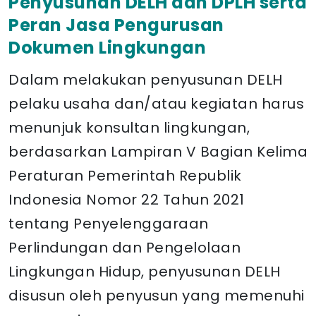
Penyusunan DELH
dan DPLH serta
Peran Jasa Pengurusan
Dokumen Lingkungan
Dalam melakukan penyusunan DELH
pelaku usaha dan/atau kegiatan harus
menunjuk konsultan lingkungan,
berdasarkan Lampiran V Bagian Kelima
Peraturan Pemerintah Republik
Indonesia Nomor 22 Tahun 2021
tentang Penyelenggaraan
Perlindungan dan Pengelolaan
Lingkungan Hidup, penyusunan DELH
disusun oleh penyusun yang memenuhi