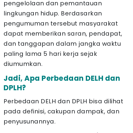
pengelolaan dan pemantauan
lingkungan hidup. Berdasarkan
pengumuman tersebut masyarakat
dapat memberikan saran, pendapat,
dan tanggapan dalam jangka waktu
paling lama 5 hari kerja sejak
diumumkan.
Jadi, Apa Perbedaan DELH dan
DPLH?
Perbedaan DELH dan DPLH bisa dilihat
pada definisi, cakupan dampak, dan
penyusunannya.