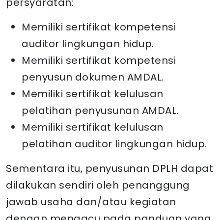
persyaratan:
Memiliki sertifikat kompetensi
auditor lingkungan hidup.
Memiliki sertifikat kompetensi
penyusun dokumen AMDAL.
Memiliki sertifikat kelulusan
pelatihan penyusunan AMDAL.
Memiliki sertifikat kelulusan
pelatihan auditor lingkungan hidup.
Sementara itu, penyusunan DPLH dapat
dilakukan sendiri oleh penanggung
jawab usaha dan/atau kegiatan
dengan mengacu pada panduan yang