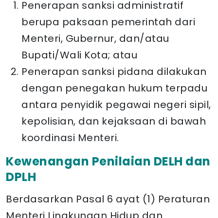
Penerapan sanksi administratif
berupa paksaan pemerintah dari
Menteri, Gubernur, dan/atau
Bupati/Wali Kota; atau
Penerapan sanksi pidana dilakukan
dengan penegakan hukum terpadu
antara penyidik pegawai negeri sipil,
kepolisian, dan kejaksaan di bawah
koordinasi Menteri.
Kewenangan Penilaian DELH dan
DPLH
Berdasarkan Pasal 6 ayat (1) Peraturan
Menteri Lingkungan Hidup dan