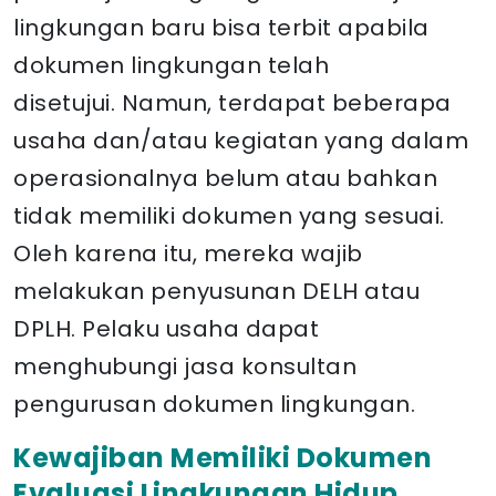
lingkungan baru bisa terbit apabila
dokumen lingkungan telah
disetujui. Namun, terdapat beberapa
usaha dan/atau kegiatan yang dalam
operasionalnya belum atau bahkan
tidak memiliki dokumen yang sesuai.
Oleh karena itu, mereka wajib
melakukan penyusunan DELH atau
DPLH. Pelaku usaha dapat
menghubungi jasa konsultan
pengurusan dokumen lingkungan.
Kewajiban Memiliki
Dokumen
Evaluasi Lingkungan Hidup