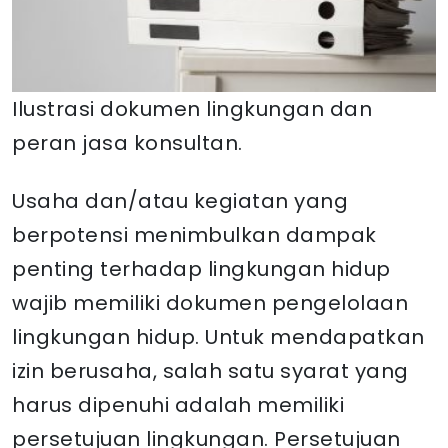
Ilustrasi dokumen lingkungan dan
peran jasa konsultan.
Usaha dan/atau kegiatan yang
berpotensi menimbulkan dampak
penting terhadap lingkungan hidup
wajib memiliki dokumen pengelolaan
lingkungan hidup. Untuk mendapatkan
izin berusaha, salah satu syarat yang
harus dipenuhi adalah memiliki
persetujuan lingkungan. Persetujuan