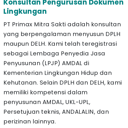
Konsultan Pengurusan Dokumen
Lingkungan
PT Primax Mitra Sakti adalah konsultan
yang berpengalaman menyusun DPLH
maupun DELH. Kami telah teregistrasi
sebagai Lembaga Penyedia Jasa
Penyusunan (LPJP) AMDAL di
Kementerian Lingkungan Hidup dan
Kehutanan. Selain DPLH dan DELH, kami
memiliki kompetensi dalam
penyusunan AMDAL, UKL-UPL,
Persetujuan teknis, ANDALALIN, dan
perizinan lainnya.