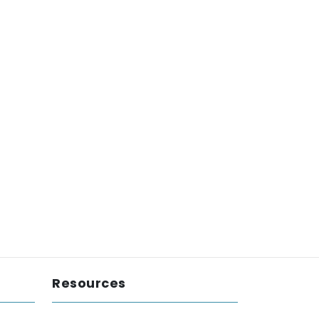
Resources