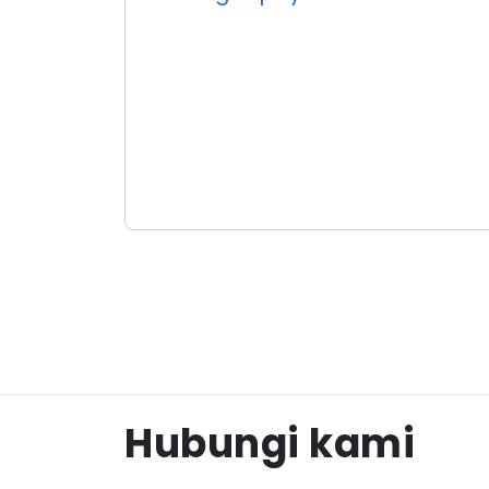
Hubungi kami