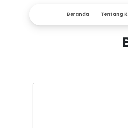
Beranda
Tentang 