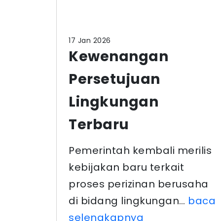
17 Jan 2026
Kewenangan
Persetujuan
Lingkungan
Terbaru
Pemerintah kembali merilis
kebijakan baru terkait
proses perizinan berusaha
di bidang lingkungan…
baca
selengkapnya