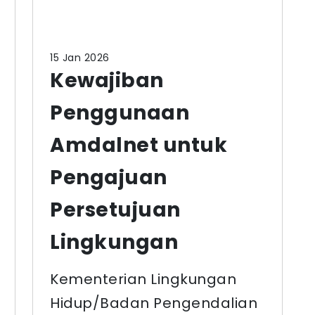
15 Jan 2026
Kewajiban
Penggunaan
Amdalnet untuk
Pengajuan
Persetujuan
Lingkungan
Kementerian Lingkungan
Hidup/Badan Pengendalian