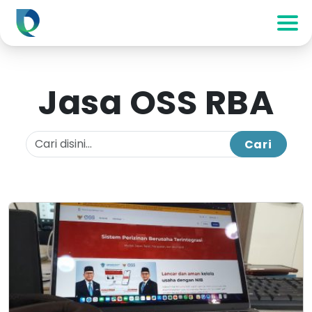
Jasa OSS RBA
Cari