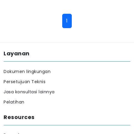
1
Layanan
Dokumen lingkungan
Persetujuan Teknis
Jasa konsultasi lainnya
Pelatihan
Resources