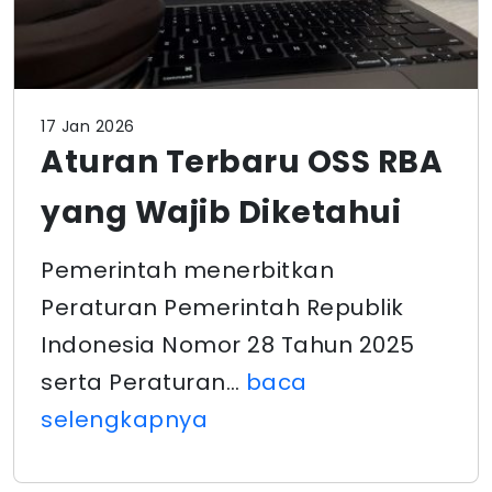
17 Jan 2026
Aturan Terbaru OSS RBA
yang Wajib Diketahui
Pemerintah menerbitkan
Peraturan Pemerintah Republik
Indonesia Nomor 28 Tahun 2025
serta Peraturan…
baca
selengkapnya