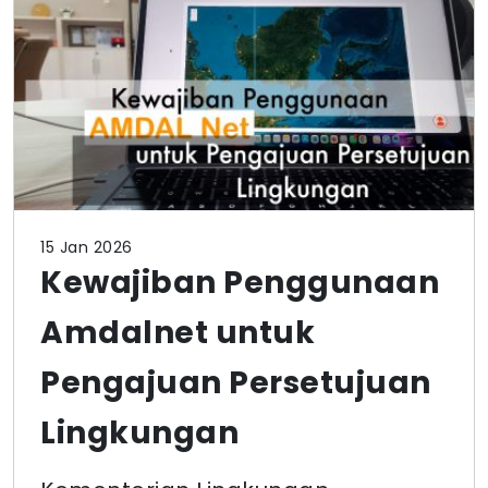
15 Jan 2026
Kewajiban Penggunaan
Amdalnet untuk
Pengajuan Persetujuan
Lingkungan