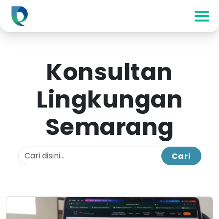
Konsultan
Lingkungan
Semarang
Cari