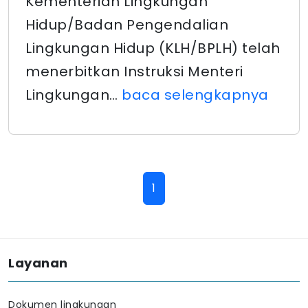
Kementerian Lingkungan
Hidup/Badan Pengendalian
Lingkungan Hidup (KLH/BPLH) telah
menerbitkan Instruksi Menteri
Lingkungan…
baca selengkapnya
1
Layanan
Dokumen lingkungan