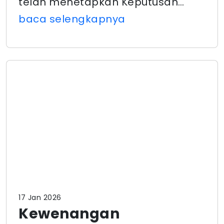
telah menetapkan Keputusan…
baca selengkapnya
17 Jan 2026
Kewenangan