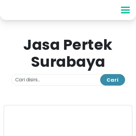
Jasa Pertek
Surabaya
Cari