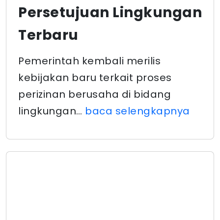
Persetujuan Lingkungan
Terbaru
Pemerintah kembali merilis
kebijakan baru terkait proses
perizinan berusaha di bidang
lingkungan…
baca selengkapnya