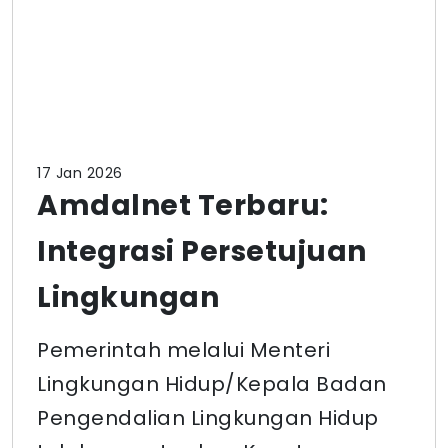
17 Jan 2026
Amdalnet Terbaru:
Integrasi Persetujuan
Lingkungan
Pemerintah melalui Menteri
Lingkungan Hidup/Kepala Badan
Pengendalian Lingkungan Hidup