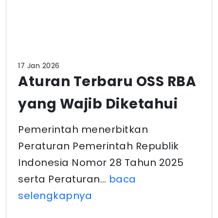
17 Jan 2026
Aturan Terbaru OSS RBA
yang Wajib Diketahui
Pemerintah menerbitkan
Peraturan Pemerintah Republik
Indonesia Nomor 28 Tahun 2025
serta Peraturan…
baca
selengkapnya