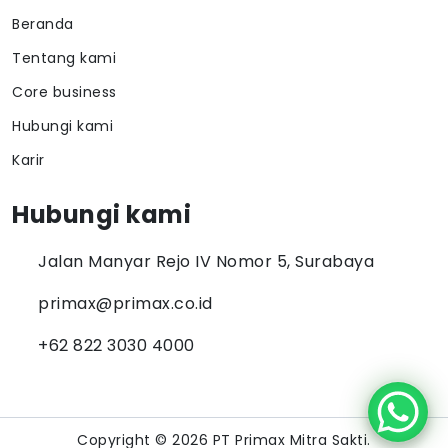
Beranda
Tentang kami
Core business
Hubungi kami
Karir
Hubungi kami
Jalan Manyar Rejo IV Nomor 5, Surabaya
primax@primax.co.id
+62 822 3030 4000
Copyright © 2026 PT Primax Mitra Sakti.