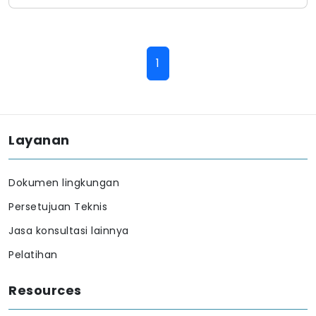
1
Layanan
Dokumen lingkungan
Persetujuan Teknis
Jasa konsultasi lainnya
Pelatihan
Resources