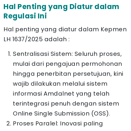
Hal Penting yang Diatur dalam
Regulasi Ini
Hal penting yang diatur dalam Kepmen
LH 1637/2025 adalah :
Sentralisasi Sistem: Seluruh proses,
mulai dari pengajuan permohonan
hingga penerbitan persetujuan, kini
wajib dilakukan melalui sistem
informasi Amdalnet yang telah
terintegrasi penuh dengan sistem
Online Single Submission (OSS).
Proses Paralel: Inovasi paling