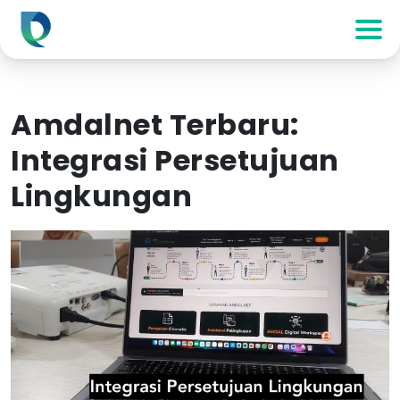
Amdalnet Terbaru:
Integrasi Persetujuan
Lingkungan