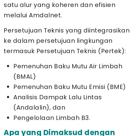
satu alur yang koheren dan efisien
melalui Amdalnet.
Persetujuan Teknis yang diintegrasikan
ke dalam persetujuan lingkungan
termasuk Persetujuan Teknis (Pertek):
Pemenuhan Baku Mutu Air Limbah
(BMAL)
Pemenuhan Baku Mutu Emisi (BME)
Analisis Dampak Lalu Lintas
(Andalalin), dan
Pengelolaan Limbah B3.
Apa yang Dimaksud dengan