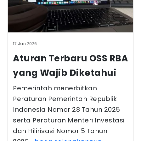
17 Jan 2026
Aturan Terbaru OSS RBA
yang Wajib Diketahui
Pemerintah menerbitkan
Peraturan Pemerintah Republik
Indonesia Nomor 28 Tahun 2025
serta Peraturan Menteri Investasi
dan Hilirisasi Nomor 5 Tahun