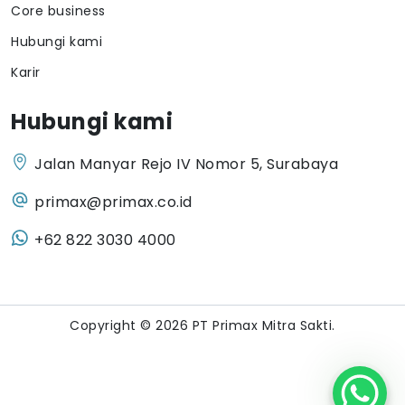
Core business
Hubungi kami
Karir
Hubungi kami
Jalan Manyar Rejo IV Nomor 5, Surabaya
primax@primax.co.id
+62 822 3030 4000
Copyright © 2026 PT Primax Mitra Sakti.