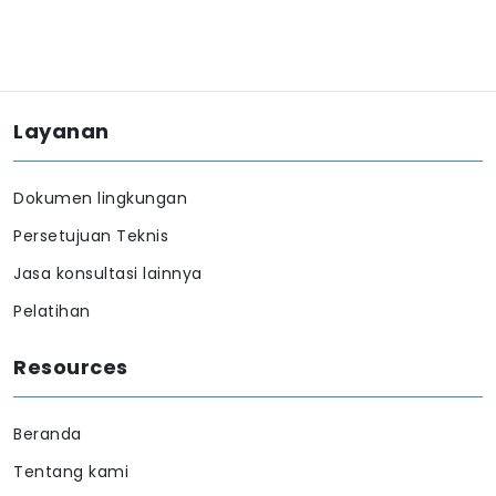
Layanan
Dokumen lingkungan
Persetujuan Teknis
Jasa konsultasi lainnya
Pelatihan
Resources
Beranda
Tentang kami