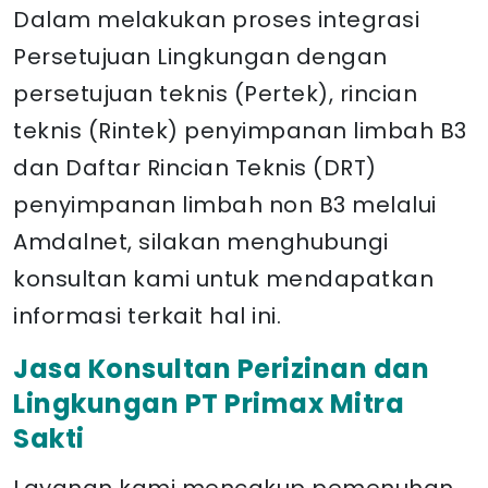
Dalam melakukan proses integrasi
Persetujuan Lingkungan dengan
persetujuan teknis (Pertek), rincian
teknis (Rintek) penyimpanan limbah B3
dan Daftar Rincian Teknis (DRT)
penyimpanan limbah non B3 melalui
Amdalnet, silakan menghubungi
konsultan kami untuk mendapatkan
informasi terkait hal ini.
Jasa Konsultan Perizinan dan
Lingkungan PT Primax Mitra
Sakti
Layanan kami mencakup pemenuhan