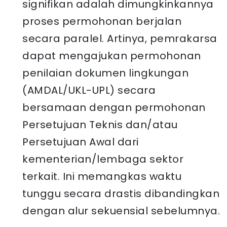
signifikan adalah dimungkinkannya
proses permohonan berjalan
secara paralel. Artinya, pemrakarsa
dapat mengajukan permohonan
penilaian dokumen lingkungan
(AMDAL/UKL-UPL) secara
bersamaan dengan permohonan
Persetujuan Teknis dan/atau
Persetujuan Awal dari
kementerian/lembaga sektor
terkait. Ini memangkas waktu
tunggu secara drastis dibandingkan
dengan alur sekuensial sebelumnya.