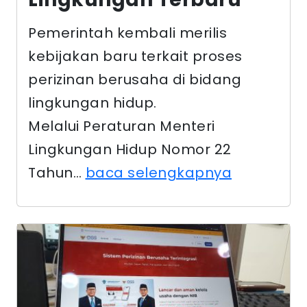
Pemerintah kembali merilis
kebijakan baru terkait proses
perizinan berusaha di bidang
lingkungan hidup.
Melalui Peraturan Menteri
Lingkungan Hidup Nomor 22
Tahun…
baca selengkapnya