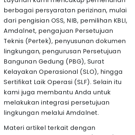
berbagai persyaratan perizinan, mulai
dari pengisian OSS, NIB, pemilihan KBLI,
Amdalnet, pengajuan Persetujuan
Teknis (Pertek), penyusunan dokumen
lingkungan, pengurusan Persetujuan
Bangunan Gedung (PBG), Surat
Kelayakan Operasional (SLO), hingga
Sertifikat Laik Operasi (SLF). Selain itu
kami juga membantu Anda untuk
melakukan integrasi persetujuan
lingkungan melalui Amdalnet.
Materi artikel terkait dengan