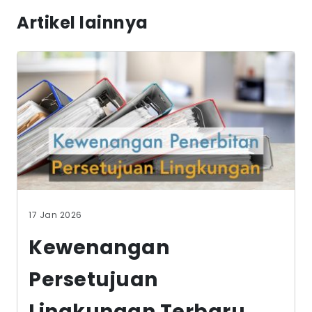
Artikel lainnya
17 Jan 2026
Kewenangan
Persetujuan
Lingkungan Terbaru