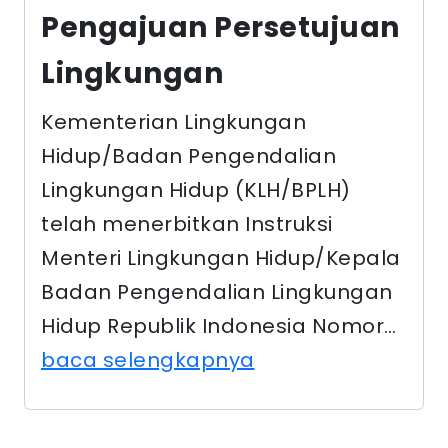
Pengajuan Persetujuan
Lingkungan
Kementerian Lingkungan
Hidup/Badan Pengendalian
Lingkungan Hidup (KLH/BPLH)
telah menerbitkan Instruksi
Menteri Lingkungan Hidup/Kepala
Badan Pengendalian Lingkungan
Hidup Republik Indonesia Nomor…
baca selengkapnya