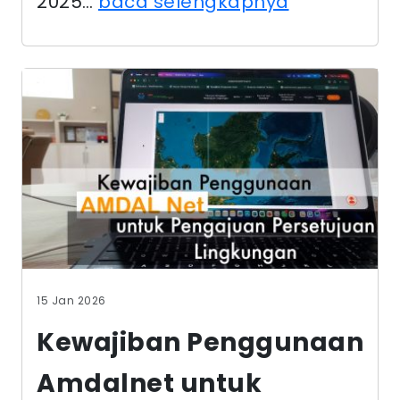
2025…
baca selengkapnya
15 Jan 2026
Kewajiban Penggunaan
Amdalnet untuk