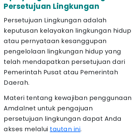
Persetujuan Lingkungan
Persetujuan Lingkungan adalah
keputusan kelayakan lingkungan hidup
atau pernyataan kesanggupan
pengelolaan lingkungan hidup yang
telah mendapatkan persetujuan dari
Pemerintah Pusat atau Pemerintah
Daerah.
Materi tentang kewajiban penggunaan
Amdalnet untuk pengajuan
persetujuan lingkungan dapat Anda
akses melalui
tautan ini
.