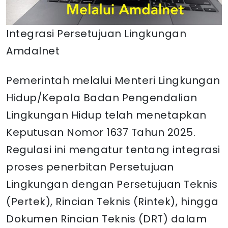
Integrasi Persetujuan Lingkungan
Amdalnet
Pemerintah melalui Menteri Lingkungan
Hidup/Kepala Badan Pengendalian
Lingkungan Hidup telah menetapkan
Keputusan Nomor 1637 Tahun 2025.
Regulasi ini mengatur tentang integrasi
proses penerbitan Persetujuan
Lingkungan dengan Persetujuan Teknis
(Pertek), Rincian Teknis (Rintek), hingga
Dokumen Rincian Teknis (DRT) dalam