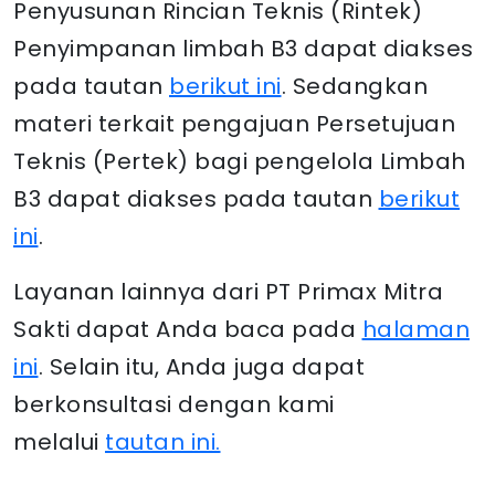
Penyusunan Rincian Teknis (Rintek)
Penyimpanan limbah B3 dapat diakses
pada tautan
berikut ini
. Sedangkan
materi terkait pengajuan Persetujuan
Teknis (Pertek) bagi pengelola Limbah
B3 dapat diakses pada tautan
berikut
ini
.
Layanan lainnya dari PT Primax Mitra
Sakti dapat Anda baca pada
halaman
ini
. Selain itu, Anda juga dapat
berkonsultasi dengan kami
melalui
tautan ini.