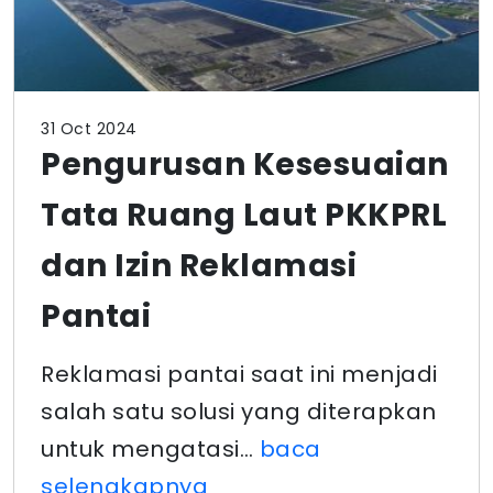
31 Oct 2024
Pengurusan Kesesuaian
Tata Ruang Laut PKKPRL
dan Izin Reklamasi
Pantai
Reklamasi pantai saat ini menjadi
salah satu solusi yang diterapkan
untuk mengatasi…
baca
selengkapnya