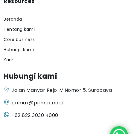
Resources
Beranda
Tentang kami
Core business
Hubungi kami
Karir
Hubungi kami
Jalan Manyar Rejo IV Nomor 5, Surabaya
primax@primax.co.id
+62 822 3030 4000