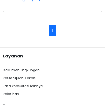
1
Layanan
Dokumen lingkungan
Persetujuan Teknis
Jasa konsultasi lainnya
Pelatihan