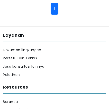
1
Layanan
Dokumen lingkungan
Persetujuan Teknis
Jasa konsultasi lainnya
Pelatihan
Resources
Beranda