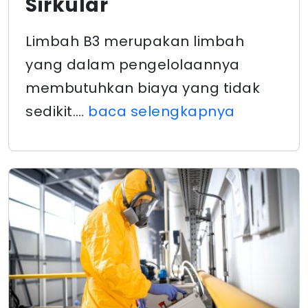
Sirkular
Limbah B3 merupakan limbah
yang dalam pengelolaannya
membutuhkan biaya yang tidak
sedikit.…
baca selengkapnya