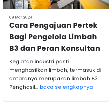
09 Mar 2024
Cara Pengajuan Pertek
Bagi Pengelola Limbah
B3 dan Peran Konsultan
Kegiatan industri pasti
menghasilkan limbah, termasuk di
antaranya merupakan limbah B3.
Penghasil…
baca selengkapnya