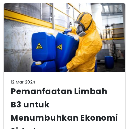
12 Mar 2024
Pemanfaatan Limbah
B3 untuk
Menumbuhkan Ekonomi