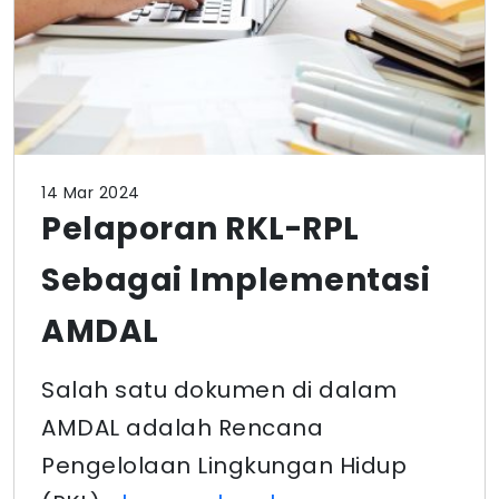
14 Mar 2024
Pelaporan RKL-RPL
Sebagai Implementasi
AMDAL
Salah satu dokumen di dalam
AMDAL adalah Rencana
Pengelolaan Lingkungan Hidup