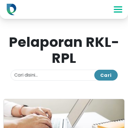
Pelaporan RKL-
RPL
Cari