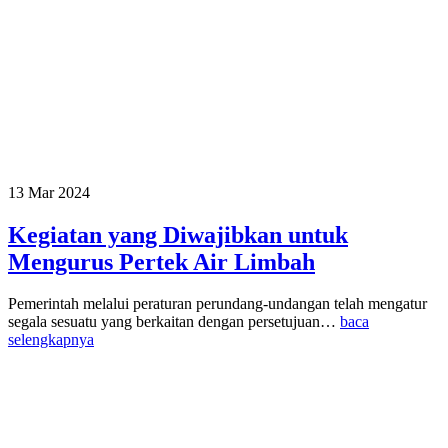
13 Mar 2024
Kegiatan yang Diwajibkan untuk
Mengurus Pertek Air Limbah
Pemerintah melalui peraturan perundang-undangan telah mengatur
segala sesuatu yang berkaitan dengan persetujuan…
baca
selengkapnya