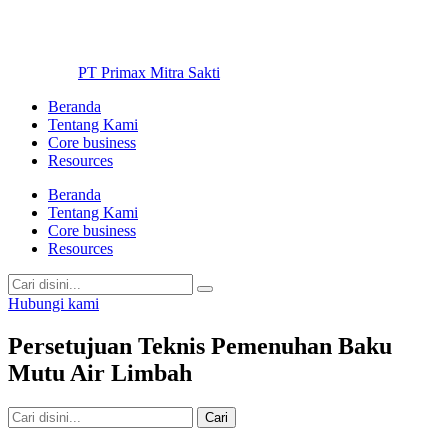
PT Primax Mitra Sakti
Beranda
Tentang Kami
Core business
Resources
Beranda
Tentang Kami
Core business
Resources
Hubungi kami
Persetujuan Teknis Pemenuhan Baku
Mutu Air Limbah
Cari