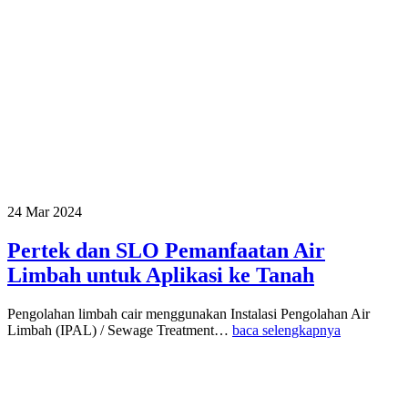
24 Mar 2024
Pertek dan SLO Pemanfaatan Air
Limbah untuk Aplikasi ke Tanah
Pengolahan limbah cair menggunakan Instalasi Pengolahan Air
Limbah (IPAL) / Sewage Treatment…
baca selengkapnya