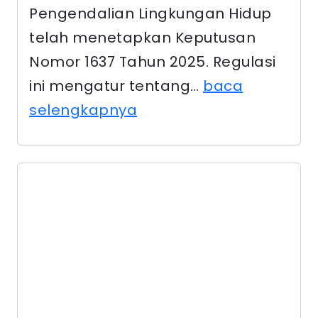
Pengendalian Lingkungan Hidup
telah menetapkan Keputusan
Nomor 1637 Tahun 2025. Regulasi
ini mengatur tentang…
baca
selengkapnya