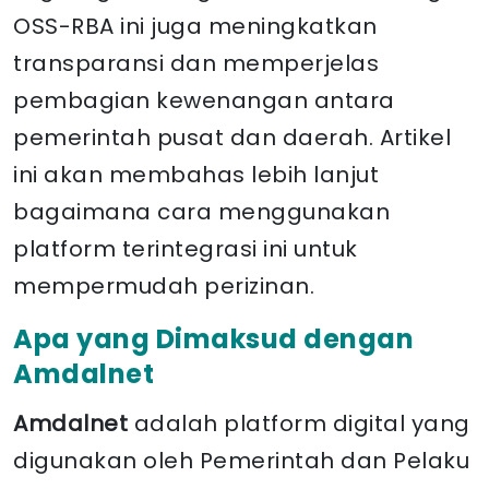
OSS-RBA ini juga meningkatkan
transparansi dan memperjelas
pembagian kewenangan antara
pemerintah pusat dan daerah. Artikel
ini akan membahas lebih lanjut
bagaimana cara menggunakan
platform terintegrasi ini untuk
mempermudah perizinan.
Apa yang Dimaksud dengan
Amdalnet
Amdalnet
adalah platform digital yang
digunakan oleh Pemerintah dan Pelaku