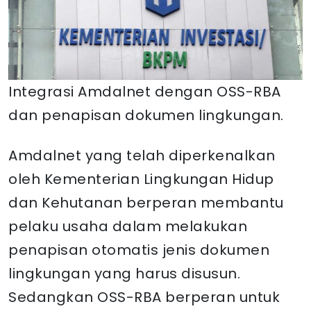
Integrasi Amdalnet dengan OSS-RBA
dan penapisan dokumen lingkungan.
Amdalnet yang telah diperkenalkan
oleh Kementerian Lingkungan Hidup
dan Kehutanan berperan membantu
pelaku usaha dalam melakukan
penapisan otomatis jenis dokumen
lingkungan yang harus disusun.
Sedangkan OSS-RBA berperan untuk