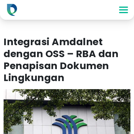
Integrasi Amdalnet
dengan OSS – RBA dan
Penapisan Dokumen
Lingkungan