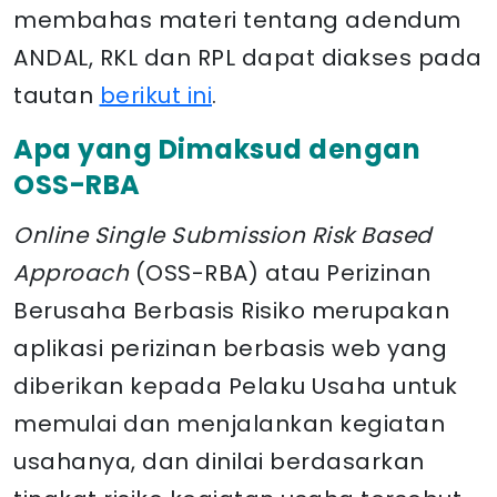
membahas materi tentang adendum
ANDAL, RKL dan RPL dapat diakses pada
tautan
berikut ini
.
Apa yang Dimaksud dengan
OSS-RBA
Online Single Submission Risk Based
Approach
(OSS-RBA) atau Perizinan
Berusaha Berbasis Risiko merupakan
aplikasi perizinan berbasis web yang
diberikan kepada Pelaku Usaha untuk
memulai dan menjalankan kegiatan
usahanya, dan dinilai berdasarkan