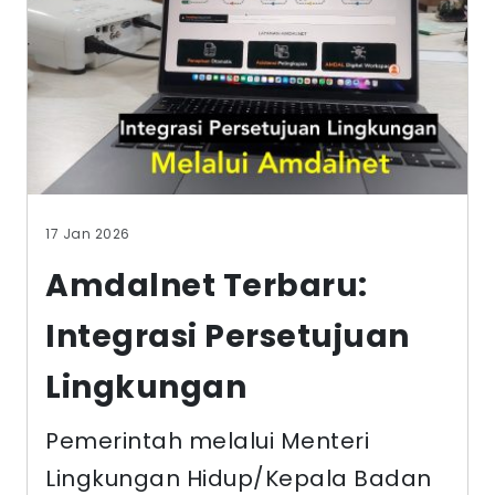
17 Jan 2026
Amdalnet Terbaru:
Integrasi Persetujuan
Lingkungan
Pemerintah melalui Menteri
Lingkungan Hidup/Kepala Badan