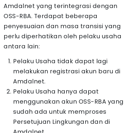
Amdalnet yang terintegrasi dengan
OSS-RBA. Terdapat beberapa
penyesuaian dan masa transisi yang
perlu diperhatikan oleh pelaku usaha
antara lain:
Pelaku Usaha tidak dapat lagi
melakukan registrasi akun baru di
Amdalnet.
Pelaku Usaha hanya dapat
menggunakan akun OSS-RBA yang
sudah ada untuk memproses
Persetujuan Lingkungan dan di
Amdalnet.