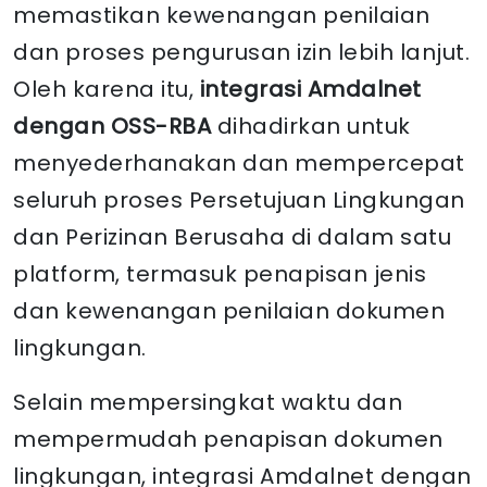
memastikan kewenangan penilaian
dan proses pengurusan izin lebih lanjut.
Oleh karena itu,
integrasi Amdalnet
dengan OSS-RBA
dihadirkan untuk
menyederhanakan dan mempercepat
seluruh proses Persetujuan Lingkungan
dan Perizinan Berusaha di dalam satu
platform, termasuk penapisan jenis
dan kewenangan penilaian dokumen
lingkungan.
Selain mempersingkat waktu dan
mempermudah penapisan dokumen
lingkungan, integrasi Amdalnet dengan