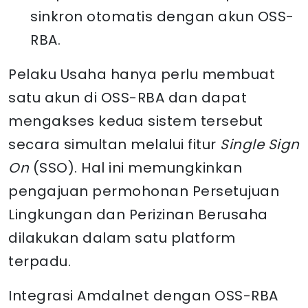
sinkron otomatis dengan akun OSS-
RBA.
Pelaku Usaha hanya perlu membuat
satu akun di OSS-RBA dan dapat
mengakses kedua sistem tersebut
secara simultan melalui fitur
Single Sign
On
(SSO). Hal ini memungkinkan
pengajuan permohonan Persetujuan
Lingkungan dan Perizinan Berusaha
dilakukan dalam satu platform
terpadu.
Integrasi Amdalnet dengan OSS-RBA