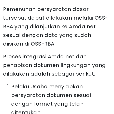
Pemenuhan persyaratan dasar
tersebut dapat dilakukan melalui OSS-
RBA yang dilanjutkan ke Amdalnet
sesuai dengan data yang sudah
diisikan di OSS-RBA.
Proses integrasi Amdalnet dan
penapisan dokumen lingkungan yang
dilakukan adalah sebagai berikut:
Pelaku Usaha menyiapkan
persyaratan dokumen sesuai
dengan format yang telah
ditentukan;