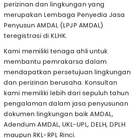
perizinan dan lingkungan yang
merupakan Lembaga Penyedia Jasa
Penyusun AMDAL (LPJP AMDAL)
teregistrasi di KLHK.
Kami memiliki tenaga ahli untuk
membantu pemrakarsa dalam
mendapatkan persetujuan lingkungan
dan perizinan berusaha. Konsultan
kami memiliki lebih dari sepuluh tahun
pengalaman dalam jasa penyusunan
dokumen lingkungan baik AMDAL,
Adendum AMDAL, UKL-UPL, DELH, DPLH
maupun RKL-RPL Rinci.