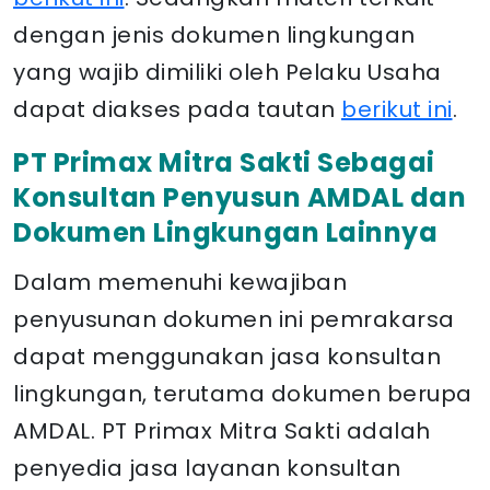
dengan jenis dokumen lingkungan
yang wajib dimiliki oleh Pelaku Usaha
dapat diakses pada tautan
berikut ini
.
PT Primax Mitra Sakti Sebagai
Konsultan Penyusun AMDAL dan
Dokumen Lingkungan Lainnya
Dalam memenuhi kewajiban
penyusunan dokumen ini pemrakarsa
dapat menggunakan jasa konsultan
lingkungan, terutama dokumen berupa
AMDAL. PT Primax Mitra Sakti adalah
penyedia jasa layanan konsultan