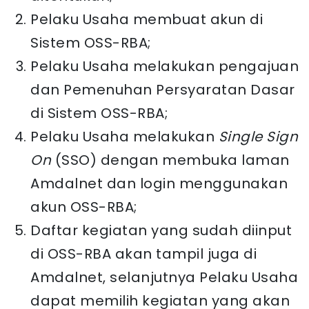
Pelaku Usaha membuat akun di
Sistem OSS-RBA;
Pelaku Usaha melakukan pengajuan
dan Pemenuhan Persyaratan Dasar
di Sistem OSS-RBA;
Pelaku Usaha melakukan
Single Sign
On
(SSO) dengan membuka laman
Amdalnet dan login menggunakan
akun OSS-RBA;
Daftar kegiatan yang sudah diinput
di OSS-RBA akan tampil juga di
Amdalnet, selanjutnya Pelaku Usaha
dapat memilih kegiatan yang akan