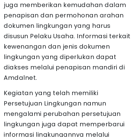
juga memberikan kemudahan dalam
penapisan dan permohonan arahan
dokumen lingkungan yang harus
disusun Pelaku Usaha. Informasi terkait
kewenangan dan jenis dokumen
lingkungan yang diperlukan dapat
diakses melalui penapisan mandiri di
Amdalnet.
Kegiatan yang telah memiliki
Persetujuan Lingkungan namun
mengalami perubahan persetujuan
lingkungan juga dapat memperbarui
informasi lingkungannya melalui