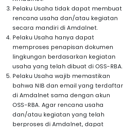
Pelaku Usaha tidak dapat membuat
rencana usaha dan/atau kegiatan
secara mandiri di Amdalnet.
Pelaku Usaha hanya dapat
memproses penapisan dokumen
lingkungan berdasarkan kegiatan
usaha yang telah dibuat di OSS-RBA.
Pelaku Usaha wajib memastikan
bahwa NIB dan email yang terdaftar
di Amdalnet sama dengan akun
OSS-RBA. Agar rencana usaha
dan/atau kegiatan yang telah
berproses di Amdalnet, dapat