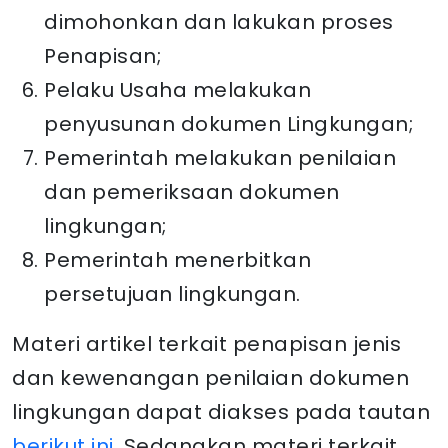
dimohonkan dan lakukan proses
Penapisan;
Pelaku Usaha melakukan
penyusunan dokumen Lingkungan;
Pemerintah melakukan penilaian
dan pemeriksaan dokumen
lingkungan;
Pemerintah menerbitkan
persetujuan lingkungan.
Materi artikel terkait penapisan jenis
dan kewenangan penilaian dokumen
lingkungan dapat diakses pada tautan
berikut ini
. Sedangkan materi terkait