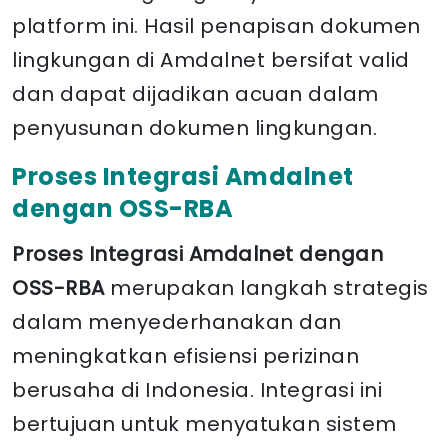
platform ini. Hasil penapisan dokumen
lingkungan di Amdalnet bersifat valid
dan dapat dijadikan acuan dalam
penyusunan dokumen lingkungan.
Proses Integrasi Amdalnet
dengan OSS-RBA
Proses Integrasi Amdalnet dengan
OSS-RBA
merupakan langkah strategis
dalam menyederhanakan dan
meningkatkan efisiensi perizinan
berusaha di Indonesia. Integrasi ini
bertujuan untuk menyatukan sistem