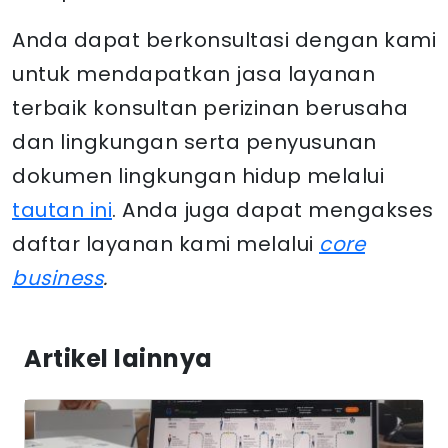
Anda dapat berkonsultasi dengan kami
untuk mendapatkan jasa layanan
terbaik konsultan perizinan berusaha
dan lingkungan serta penyusunan
dokumen lingkungan hidup melalui
tautan ini
. Anda juga dapat mengakses
daftar layanan kami melalui
core
business
.
Artikel lainnya