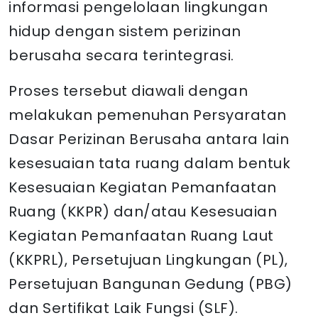
informasi pengelolaan lingkungan
hidup dengan sistem perizinan
berusaha secara terintegrasi.
Proses tersebut diawali dengan
melakukan pemenuhan Persyaratan
Dasar Perizinan Berusaha antara lain
kesesuaian tata ruang dalam bentuk
Kesesuaian Kegiatan Pemanfaatan
Ruang (KKPR) dan/atau Kesesuaian
Kegiatan Pemanfaatan Ruang Laut
(KKPRL), Persetujuan Lingkungan (PL),
Persetujuan Bangunan Gedung (PBG)
dan Sertifikat Laik Fungsi (SLF).