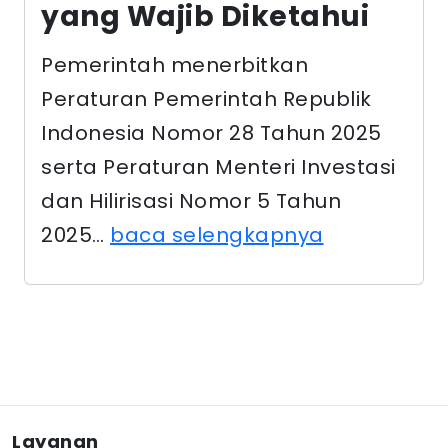
Peraturan Pemerintah Republik
Indonesia Nomor 28 Tahun 2025
serta Peraturan Menteri Investasi
dan Hilirisasi Nomor 5 Tahun
2025…
baca selengkapnya
Layanan
Dokumen lingkungan