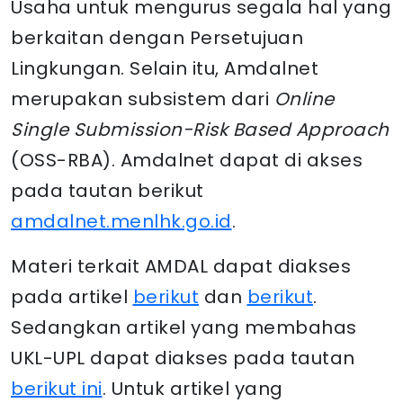
Usaha untuk mengurus segala hal yang
berkaitan dengan Persetujuan
Lingkungan. Selain itu, Amdalnet
merupakan subsistem dari
Online
Single Submission-Risk Based Approach
(OSS-RBA). Amdalnet dapat di akses
pada tautan berikut
amdalnet.menlhk.go.id
.
Materi terkait AMDAL dapat diakses
pada artikel
berikut
dan
berikut
.
Sedangkan artikel yang membahas
UKL-UPL dapat diakses pada tautan
berikut ini
. Untuk artikel yang