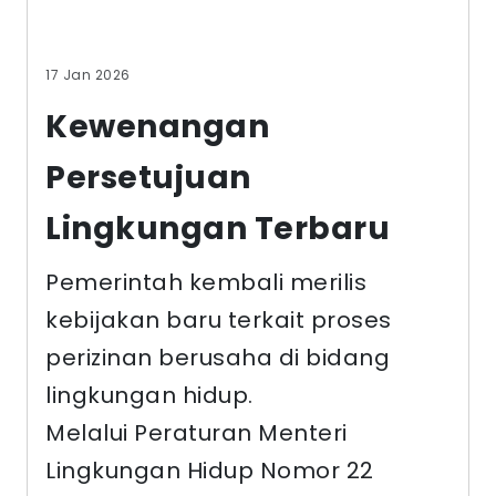
17 Jan 2026
Kewenangan
Persetujuan
Lingkungan Terbaru
Pemerintah kembali merilis
kebijakan baru terkait proses
perizinan berusaha di bidang
lingkungan hidup.
Melalui Peraturan Menteri
Lingkungan Hidup Nomor 22
Tahun…
baca selengkapnya