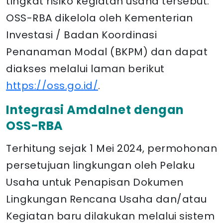
tingkat risiko kegiatan usaha tersebut.
OSS-RBA dikelola oleh Kementerian
Investasi / Badan Koordinasi
Penanaman Modal (BKPM) dan dapat
diakses melalui laman berikut
https://oss.go.id/
.
Integrasi Amdalnet dengan
OSS-RBA
Terhitung sejak 1 Mei 2024, permohonan
persetujuan lingkungan oleh Pelaku
Usaha untuk Penapisan Dokumen
Lingkungan Rencana Usaha dan/atau
Kegiatan baru dilakukan melalui sistem